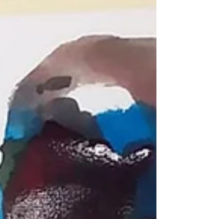
Marchi di Carpi.