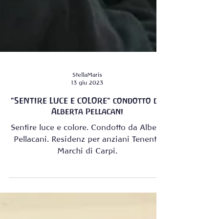
StellaMaris
13 giu 2023
"SENTIRE LUCE E COLORE" condotto da
Alberta Pellacani
Sentire luce e colore. Condotto da Albera
Pellacani. Residenz per anziani Tenente