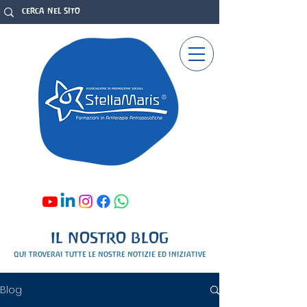
IL NOSTRO BLOG
qui troverai tutte le nostre notizie ed iniziative
Blog