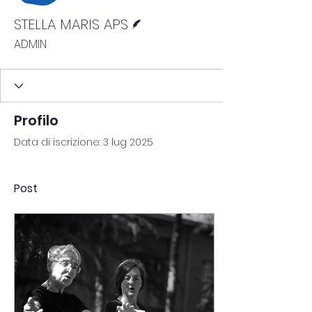
Redattore
STELLA MARIS APS
ADMIN
Profilo
Data di iscrizione: 3 lug 2025
Post