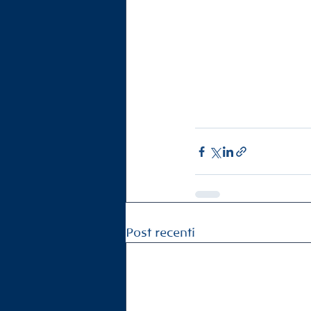
Post recenti