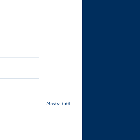
Mostra tutti