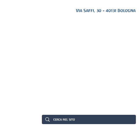
Via Saffi, 30 - 40131 Bologna