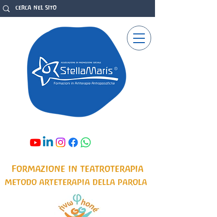
Formazione in teatroterapia
metodo arteterapia della parola