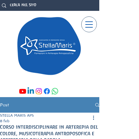
Post
STELLA MARIS APS
8 feb
Corso interdisciplinare in arterepia del
colore, musicoterapia antroposofica e