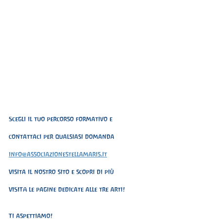
Scegli il tuo percorso formativo e 
contattaci per qualsiasi domanda
info@associazionestellamaris.it
Visita il nostro sito e scopri di più 
VISITA le pagine dedicate alle tre arti!
Ti aspettiamo!