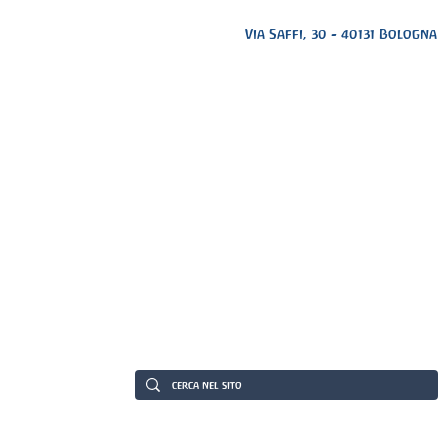
Via Saffi, 30 - 40131 Bologna