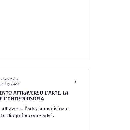
StellaMaris
24 lug 2023
NTO ATTRAVERSO L’ARTE, LA
E L’ANTROPOSOFIa
attraverso l'arte, la medicina e
"La Biografia come arte".