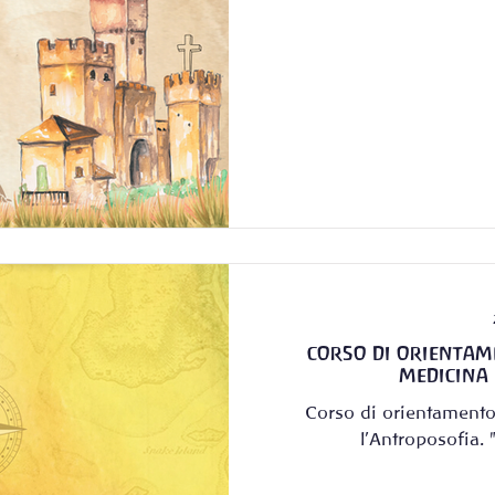
CORSO DI ORIENTAME
MEDICINA 
Corso di orientamento 
l'Antroposofia. 