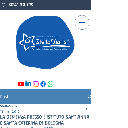
Post
StellaMaris
19 mar 2017
La Demenza presso l’Istituto Sant’Anna
e Santa Caterina di Bologna