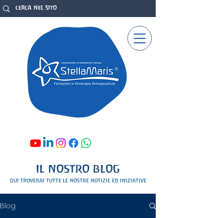
IL NOSTRO BLOG
qui troverai tutte le nostre notizie ed iniziative
Blog