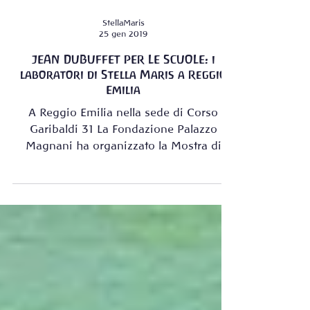
StellaMaris
25 gen 2019
JEAN DUBUFFET PER LE SCUOLE: i
laboratori di Stella Maris a Reggio
Emilia
A Reggio Emilia nella sede di Corso
Garibaldi 31 La Fondazione Palazzo
Magnani ha organizzato la Mostra di
JEAN DUBUFFET con il titolo...