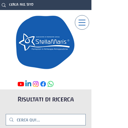
Risultati di ricerca