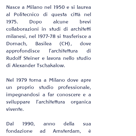
Nasce a Milano nel 1950 e si laurea 
al Politecnico di questa città nel 
1975. Dopo alcune brevi 
collaborazioni in studi di architetti 
milanesi, nel 1977-78 si trasferisce a 
Dornach, Basilea (CH), dove 
approfondisce l'architettura di 
Rudolf Steiner e lavora nello studio 
di Alexander Tschakalow. 
Nel 1979 torna a Milano dove apre 
un proprio studio professionale, 
impegnandosi a far conoscere e a 
sviluppare l'architettura organica 
vivente. 
Dal 1990, anno della sua 
fondazione ad Amsterdam, è 