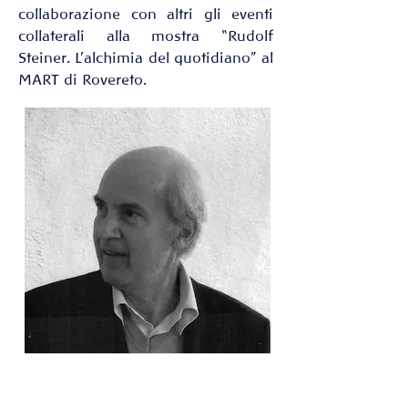
collaborazione con altri gli eventi 
collaterali alla mostra “Rudolf 
Steiner. L’alchimia del quotidiano” al 
MART di Rovereto. 