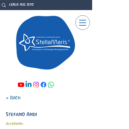
< Back
Stefano Andi
Architetto