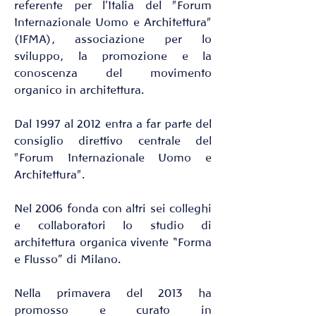
referente per l'Italia del "Forum 
Internazionale Uomo e Architettura" 
(IFMA), associazione per lo 
sviluppo, la promozione e la 
conoscenza del movimento 
organico in architettura. 
Dal 1997 al 2012 entra a far parte del 
consiglio direttivo centrale del 
"Forum Internazionale Uomo e 
Architettura". 
Nel 2006 fonda con altri sei colleghi 
e collaboratori lo studio di 
architettura organica vivente “Forma 
e Flusso” di Milano. 
Nella primavera del 2013 ha 
promosso e curato in 