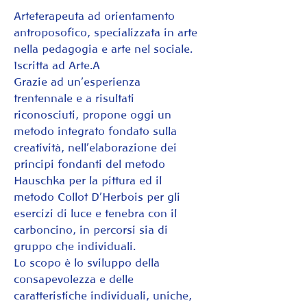
Arteterapeuta ad orientamento 
antroposofico, specializzata in arte 
nella pedagogia e arte nel sociale. 
Iscritta ad Arte.A
Grazie ad un’esperienza 
trentennale e a risultati 
riconosciuti, propone oggi un 
metodo integrato fondato sulla 
creatività, nell'elaborazione dei 
principi fondanti del metodo 
Hauschka per la pittura ed il 
metodo Collot D’Herbois per gli  
esercizi di luce e tenebra con il 
carboncino, in percorsi sia di 
gruppo che individuali.
Lo scopo è lo sviluppo della 
consapevolezza e delle 
caratteristiche individuali, uniche, 