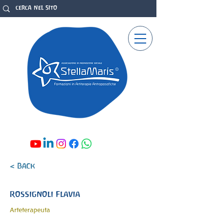
< Back
Rossignoli Flavia
Arteterapeuta