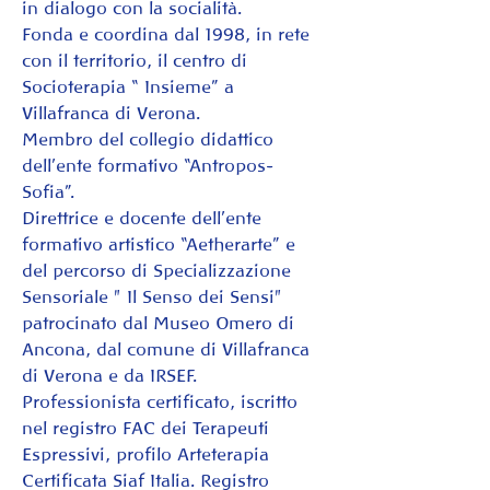
in dialogo con la socialità.
Fonda e coordina dal 1998, in rete 
con il territorio, il centro di 
Socioterapia “ Insieme” a 
Villafranca di Verona.
Membro del collegio didattico 
dell’ente formativo “Antropos-
Sofia”.
Direttrice e docente dell’ente 
formativo artistico “Aetherarte” e 
del percorso di Specializzazione 
Sensoriale " Il Senso dei Sensi" 
patrocinato dal Museo Omero di 
Ancona, dal comune di Villafranca 
di Verona e da IRSEF.
Professionista certificato, iscritto 
nel registro FAC dei Terapeuti 
Espressivi, profilo Arteterapia
Certificata Siaf Italia. Registro 