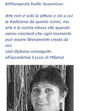
Artiterapeuta livello Supervisor.
Arte non è solo la pittura o ciò a cui 
la tradizione dà questo nome, ma 
arte è la nostra stessa vita quando 
siamo coscienti che ogni momento 
può essere liberamente creata da 
noi.
(dal diploma conseguito 
all'accademia S.Luca di Milano)