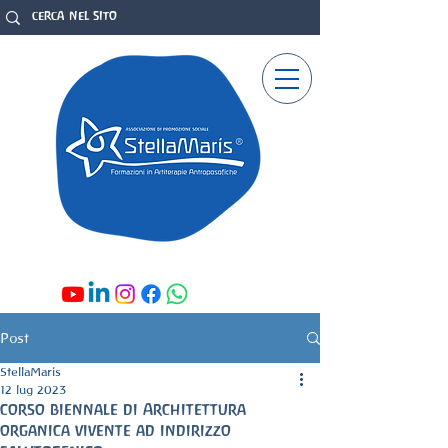
Post
StellaMaris
12 lug 2023
corso biennale di Architettura
organica vivente ad indirizzo