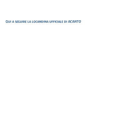
Qui a seguire la locandina ufficiale di ACANTO