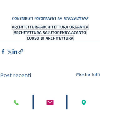
Contributi fotografici by 
STELLEVICINE
architettura
architettura organica
architettura salutogenica
acanto
corso di architettura
Mostra tutti
Post recenti