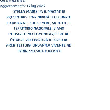
salutogenico
Aggiornamento:
13 lug 2023
 STELLA MARIS ha il piacere di 
presentarvi una novità eccezionale 
ed unica nel suo genere, su tutto il 
territorio nazionale. Siamo 
entusiasti nel comunicarvi che ad  
Ottobre 2023 partirà il corso di:
ARCHITETTURA ORGANICA VIVENTE AD 
INDIRIZZO SALUTOGENICO