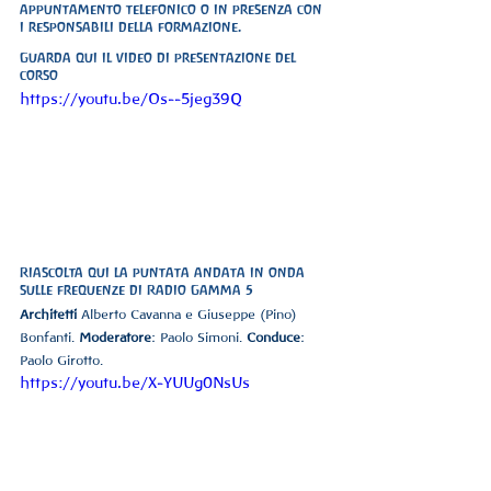
appuntamento telefonico o in presenza con 
i responsabili della formazione.
Guarda qui il video di presentazione del 
corso
https://youtu.be/Os--5jeg39Q
Riascolta qui la puntata andata in onda 
sulle frequenze di Radio Gamma 5 
Architetti
 Alberto Cavanna e Giuseppe (Pino) 
Bonfanti. 
Moderatore
: Paolo Simoni. 
Conduce
: 
Paolo Girotto.
https://youtu.be/X-YUUg0NsUs