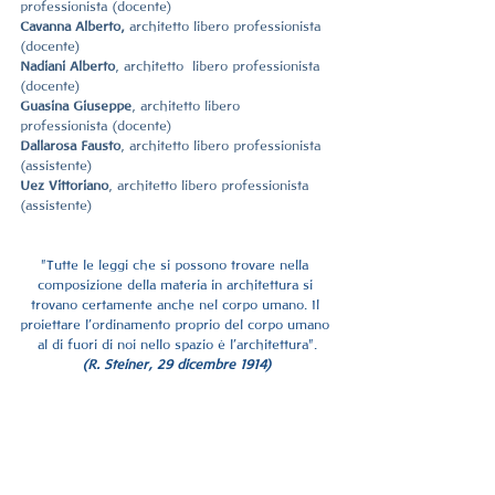
professionista (docente)
Cavanna Alberto,
 architetto libero professionista 
(docente)
Nadiani Alberto
, architetto  libero professionista 
(docente)
Guasina Giuseppe
, architetto libero 
professionista (docente)
Dallarosa Fausto
, architetto libero professionista 
(assistente)
Uez Vittoriano
, architetto libero professionista 
(assistente)
"Tutte le leggi che si possono trovare nella 
composizione della materia in architettura si 
trovano certamente anche nel corpo umano. Il 
proiettare l’ordinamento proprio del corpo umano 
al di fuori di noi nello spazio è l’architettura".
​(R. Steiner, 29 dicembre 1914)