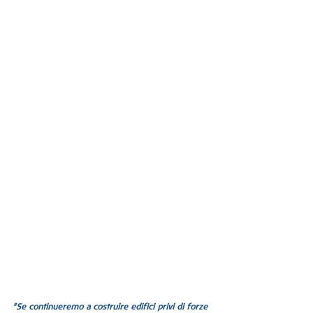
"Se continueremo a costruire edifici privi di forze 