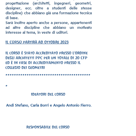
progettazione (architetti, ingegneri, geometri, 
designer, ecc. oltre a studenti delle stesse 
discipline) che abbiano già una formazione tecnica 
di base.
Sarà inoltre aperto anche a persone, appartenenti 
ad altre discipline che abbiano un motivato 
interesse al tema, in veste di uditori.
IL CORSO partirà ad ottobre 2023
Il corso è stato accreditato presso l'ordine 
degli architetti PPC per un totale di 20 CFP 
ed è in fase di accreditamento presso il 
collegio dei geometri
****************************************
*
Ideatori del corso 
Andi Stefano, Carla Borri e Angelo Antonio Fierro.
responsabile del corso 