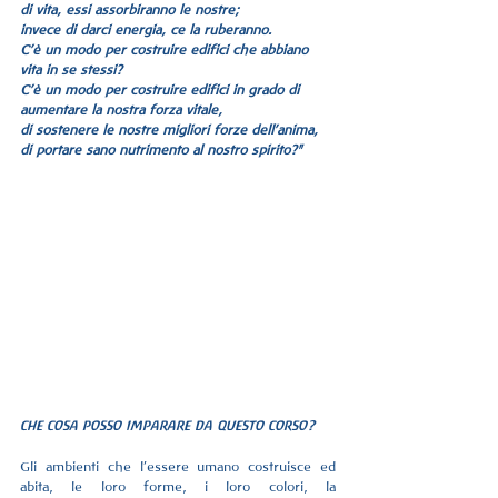
di vita, essi assorbiranno le nostre;
invece di darci energia, ce la ruberanno.
C'è un modo per costruire edifici che abbiano 
vita in se stessi?
C'è un modo per costruire edifici in grado di 
aumentare la nostra forza vitale,
di sostenere le nostre migliori forze dell'anima, 
di portare sano nutrimento al nostro spirito?"
che cosa posso imparare da questo corso? 
Gli ambienti che l’essere umano costruisce ed 
abita, le loro forme, i loro colori, la 