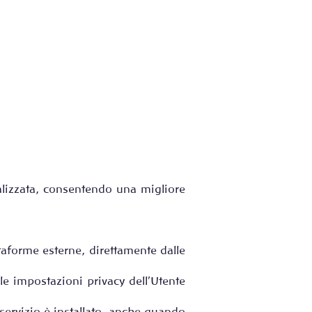
alizzata, consentendo una migliore
ttaforme esterne, direttamente dalle
le impostazioni privacy dell’Utente