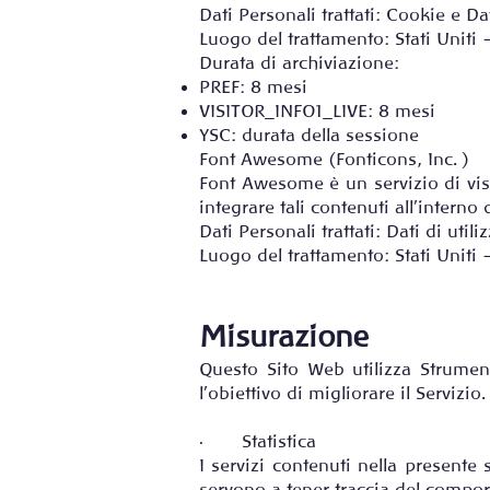
Dati Personali trattati: Cookie e Dat
Luogo del trattamento: Stati Uniti
Durata di archiviazione:
PREF: 8 mesi
VISITOR_INFO1_LIVE: 8 mesi
YSC: durata della sessione
Font Awesome (Fonticons, Inc. )
Font Awesome è un servizio di visu
integrare tali contenuti all’interno
Dati Personali trattati: Dati di uti
Luogo del trattamento: Stati Uniti
Misurazione
Questo Sito Web utilizza Strument
l'obiettivo di migliorare il Servizio.
· Statistica
I servizi contenuti nella presente 