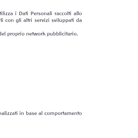
izza i Dati Personali raccolti allo
 con gli altri servizi sviluppati da
del proprio network pubblicitario.
nalizzati in base al comportamento