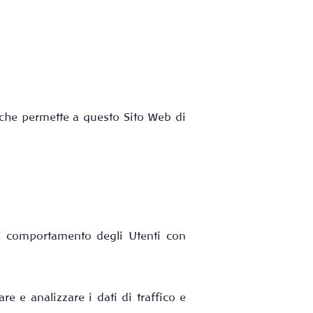
. che permette a questo Sito Web di
 il comportamento degli Utenti con
re e analizzare i dati di traffico e