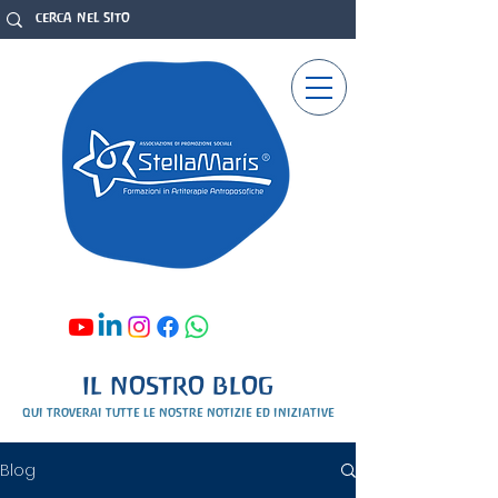
IL NOSTRO BLOG
qui troverai tutte le nostre notizie ed iniziative
Blog