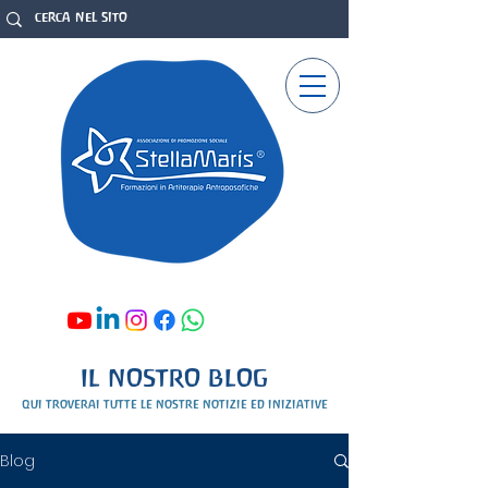
IL NOSTRO BLOG
qui troverai tutte le nostre notizie ed iniziative
Blog