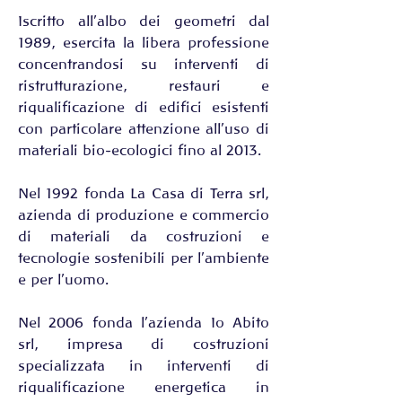
Iscritto all’albo dei geometri dal 
1989, esercita la libera professione 
concentrandosi su interventi di 
ristrutturazione, restauri e 
riqualificazione di edifici esistenti 
con particolare attenzione all’uso di 
materiali bio-ecologici fino al 2013.
Nel 1992 fonda La Casa di Terra srl, 
azienda di produzione e commercio 
di materiali da costruzioni e 
tecnologie sostenibili per l’ambiente 
e per l’uomo. 
Nel 2006 fonda l’azienda Io Abito 
srl, impresa di costruzioni 
specializzata in interventi di 
riqualificazione energetica in 