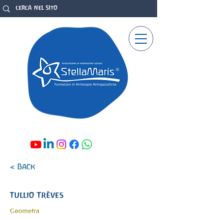
< Back
Tullio Trèves
Geometra