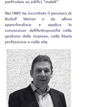
particolare su edifici “malati”. 
Nel 1985 ha incontrato il pensiero di 
Rudolf Steiner e da allora 
approfondisce e applica le 
conoscenze dell’Antroposofia nella 
gestione delle imprese, nella libera 
professione e nella vita.