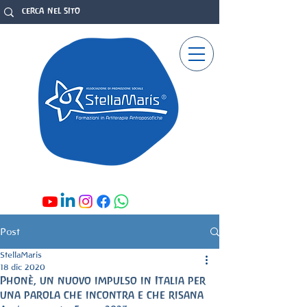
Post
StellaMaris
18 dic 2020
Phonè, un nuovo impulso in Italia per
una parola che incontra e che risana