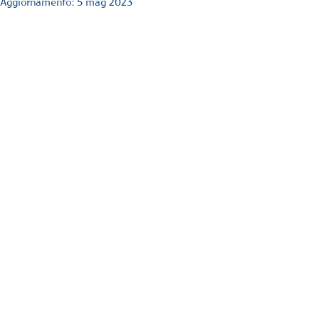
Aggiornamento:
5 mag 2023