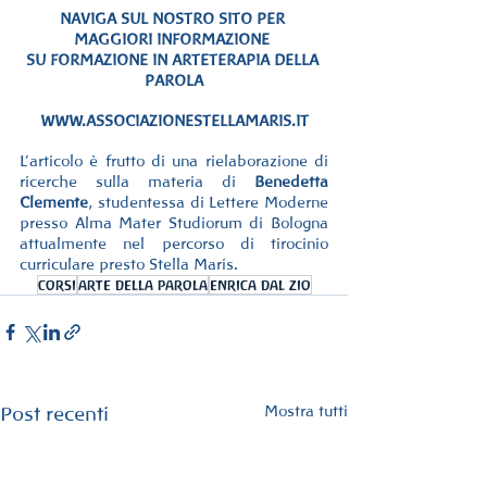
NAVIGA SUL NOSTRO SITO PER 
MAGGIORI INFORMAZIONE 
SU FORMAZIONE IN ARTETERAPIA DELLA 
PAROLA
WWW.ASSOCIAZIONESTELLAMARIS.IT
L’articolo è frutto di una rielaborazione di 
ricerche sulla materia di 
Benedetta 
Clemente
, studentessa di Lettere Moderne 
presso Alma Mater Studiorum di Bologna 
attualmente nel percorso di tirocinio 
curriculare presto Stella Maris.
corsi
arte della parola
enrica dal zio
Mostra tutti
Post recenti