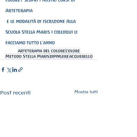
Arteterapia 
 e le modalità di iscrizione Alla 
Scuola Stella Maris i colloqui li 
facciamo tutto l’anno
arteterapia del colore
colore
Metodo Stella Maris
dipingere
acquerello
Mostra tutti
Post recenti