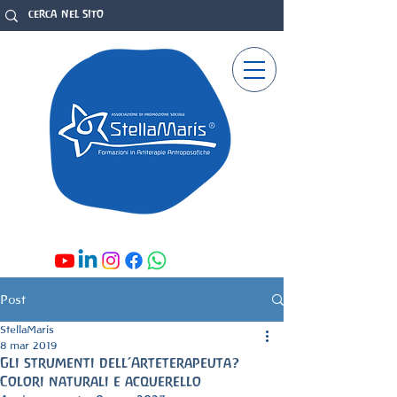
Post
StellaMaris
8 mar 2019
Gli strumenti dell’Arteterapeuta?
Colori naturali e acquerello