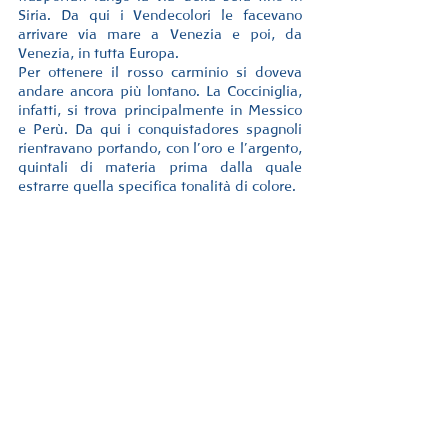
Siria. Da qui i Vendecolori le facevano 
arrivare via mare a Venezia e poi, da 
Venezia, in tutta Europa.
Per ottenere il rosso carminio si doveva 
andare ancora più lontano. La Cocciniglia, 
infatti, si trova principalmente in Messico 
e Perù. Da qui i conquistadores spagnoli 
rientravano portando, con l’oro e l’argento, 
quintali di materia prima dalla quale 
estrarre quella specifica tonalità di colore.